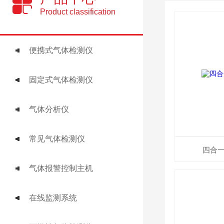
Product classification
便携式气体检测仪
固定式气体检测仪
气体分析仪
常见气体检测仪
四合
气体报警控制主机
在线监测系统