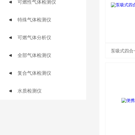
可燃性气体检测仪
特殊气体检测仪
可燃气体分析仪
泵吸式四合
全部气体检测仪
复合气体检测仪
水质检测仪