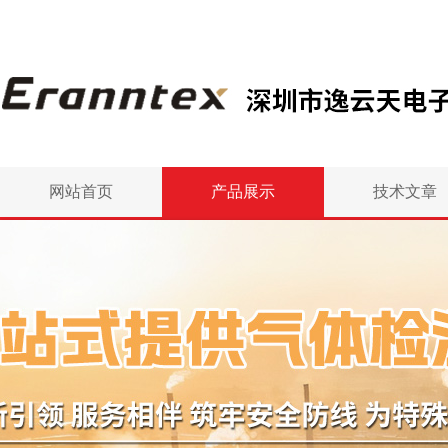
网站首页
产品展示
技术文章