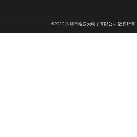
©2026 深圳市逸云天电子有限公司 版权所有 All Ri