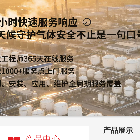
产品展示
产品中心