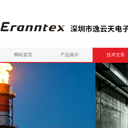
网站首页
产品展示
技术文章