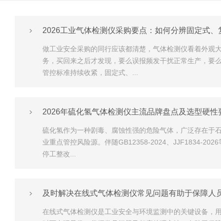
2026工业气体检测仪采购要点：如何分辨固定式
做工业安全采购的同行应该都清楚，气体检测仪看着外观
务，买回来之后才发现，要么误报频发干扰正常生产，要么
管控标准持续收紧，固定式、...
2026年硫化氢气体检测仪主流品牌盘点及选型硬性
硫化氢作为一种剧毒、腐蚀性强的危险气体，广泛存在于
业重点管控风险源。伴随GB12358‑2024、JJF18
停工整改...
及时解决在线式气体检测仪常见问题有助于保障人
在线式气体检测仪是工业安全与环境监测中的关键设备，