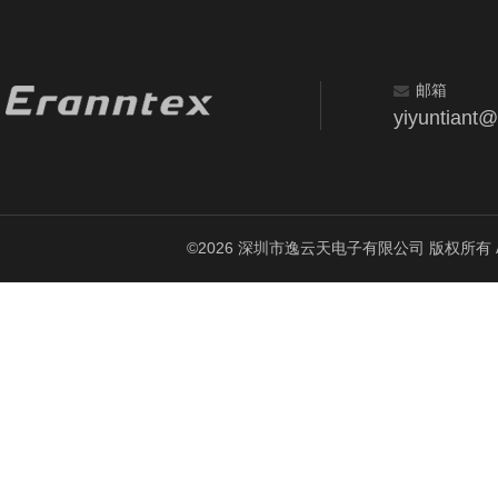
邮箱
yiyuntiant
©2026 深圳市逸云天电子有限公司 版权所有 All Ri