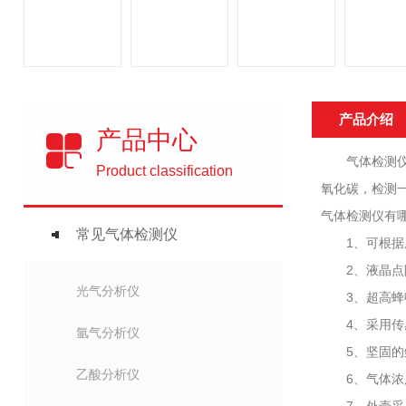
产品介绍
产品中心
气体检测仪是
Product classification
氧化碳，检测
气体检测仪有
常见气体检测仪
1、可根据用
2、液晶点阵
光气分析仪
3、超高蜂鸣
4、采用传感
氩气分析仪
5、坚固的鳄
乙酸分析仪
6、气体浓度单