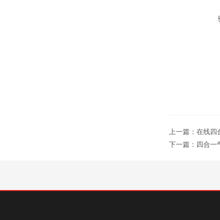
上一篇：
在线四
下一篇：
四合一