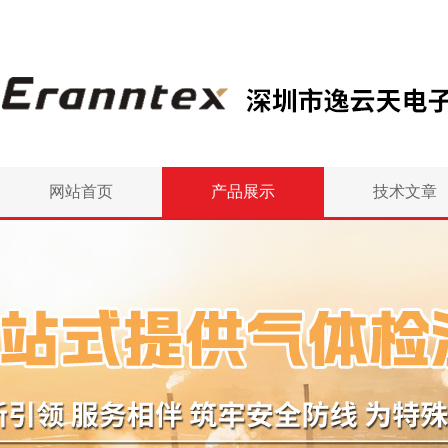
网站首页
产品展示
技术文章