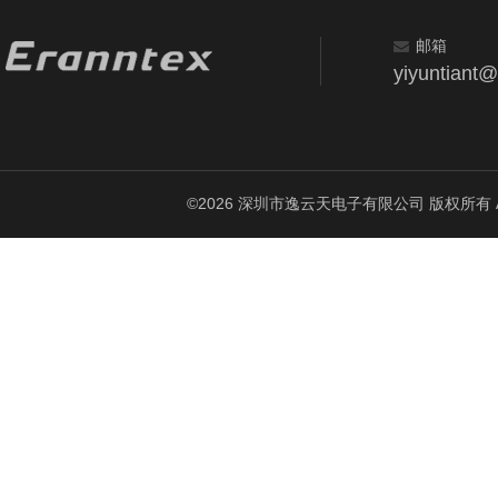
邮箱
yiyuntiant
©2026 深圳市逸云天电子有限公司 版权所有 All Ri