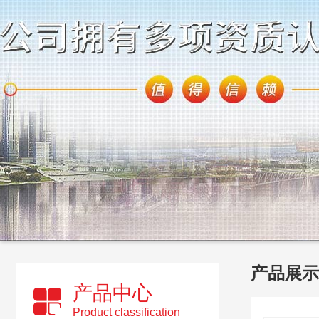
产品展示
产品中心
Product classification