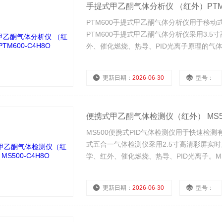
手提式甲乙酮气体分析仪 （红外）PTM60
PTM600手提式甲乙酮气体分析仪用于移
PTM600手提式甲乙酮气体分析仪采用3.
外、催化燃烧、热导、PID光离子原理的气
路设计、成熟的内核算法处理，取得了多项软件著
更新日期：
2026-06-30
型号：
便携式甲乙酮气体检测仪（红外） MS50
MS500便携式PID气体检测仪用于快速检
式五合一气体检测仪采用2.5寸高清彩屏实
学、红外、催化燃烧、热导、PID光离子。
作和外观。MS500可以检测管道中或受限空间
更新日期：
2026-06-30
型号：