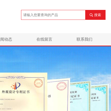
搜索
新闻动态
在线留言
联系我们