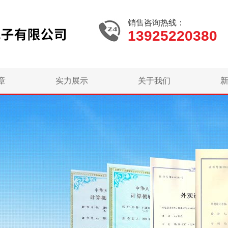
销售咨询热线：
13925220380
章
实力展示
关于我们