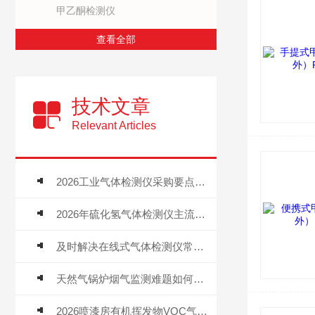
甲乙酮检测仪
查看全部
技术文章
Relevant Articles
2026工业气体检测仪采购要点：如何分辨固定式、复合、泵吸式检测仪优劣
2026年硫化氢气体检测仪主流品牌盘点及选型硬性要求
及时解决在线式气体检测仪常见问题有助于保障人员安全
天然气锅炉烟气监测难题如何解？
2026喷漆房有机挥发物VOC气体报警仪，选型安装全指南