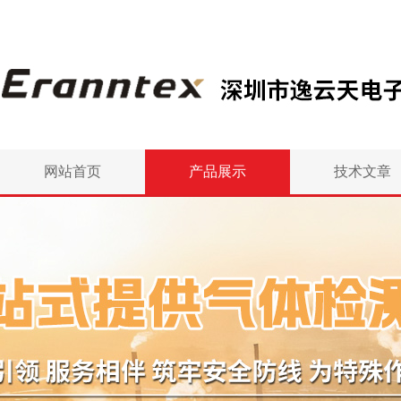
网站首页
产品展示
技术文章