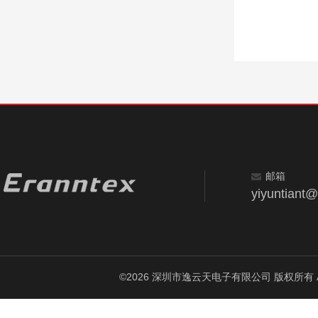
邮箱
yiyuntiant
©2026 深圳市逸云天电子有限公司 版权所有 All Ri