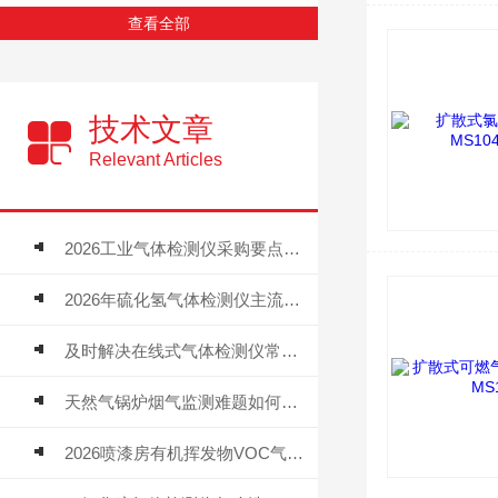
查看全部
技术文章
Relevant Articles
2026工业气体检测仪采购要点：如何分辨固定式、复合、泵吸式检测仪优劣
2026年硫化氢气体检测仪主流品牌盘点及选型硬性要求
及时解决在线式气体检测仪常见问题有助于保障人员安全
天然气锅炉烟气监测难题如何解？
2026喷漆房有机挥发物VOC气体报警仪，选型安装全指南