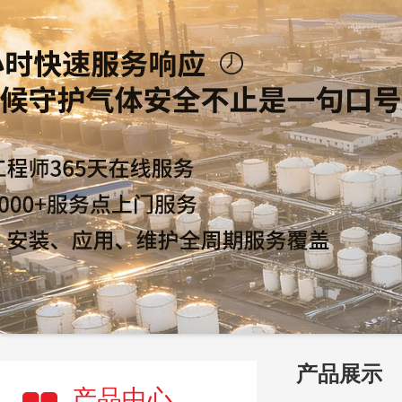
产品展示
产品中心