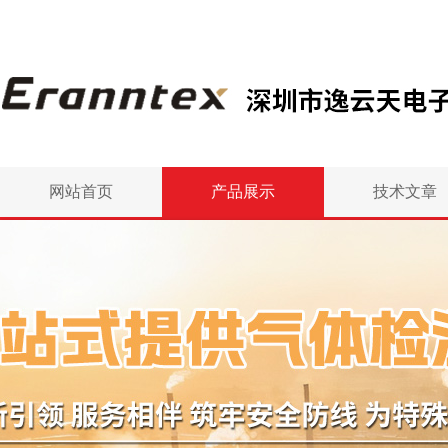
网站首页
产品展示
技术文章