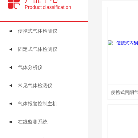
Product classification
便携式气体检测仪
固定式气体检测仪
气体分析仪
常见气体检测仪
气体报警控制主机
在线监测系统