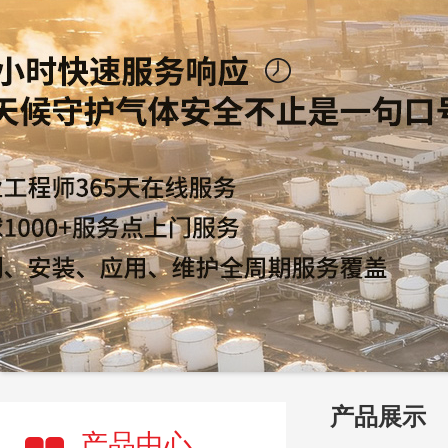
产品展示
产品中心