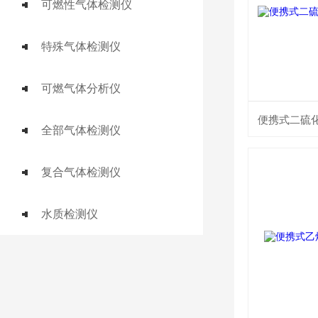
可燃性气体检测仪
特殊气体检测仪
可燃气体分析仪
便携式二硫化碳
全部气体检测仪
复合气体检测仪
水质检测仪