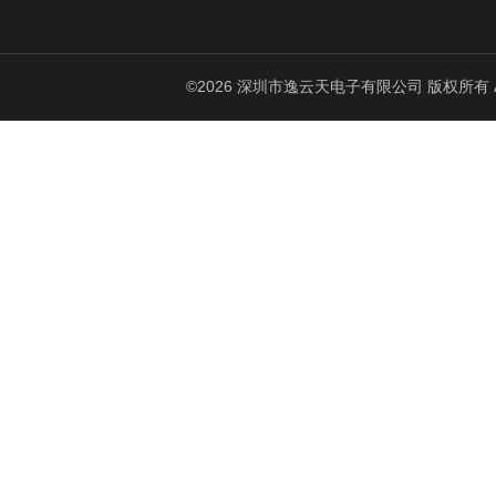
©2026 深圳市逸云天电子有限公司 版权所有 All Ri