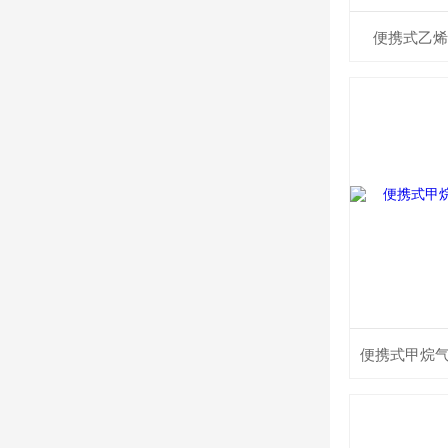
便携式乙烯气