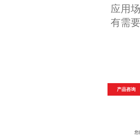
应用
有需
产品咨询
您