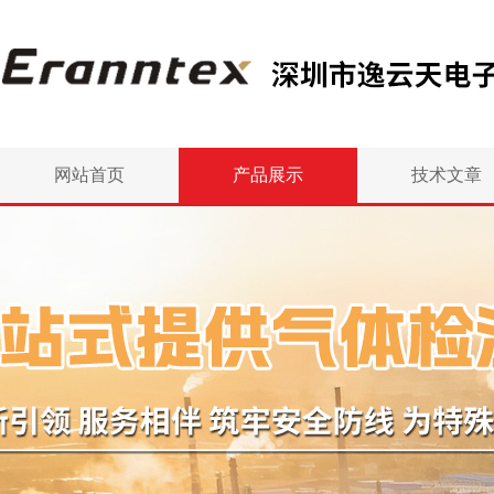
网站首页
产品展示
技术文章