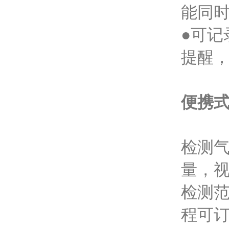
能同
●可
提醒
便携式
检测气
量，
检测范
程可