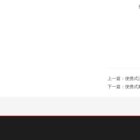
上一篇：
便携式溴
下一篇：
便携式氟