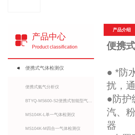
产品介绍
产品中心
便携式
Product classification
便携式气体检测仪
● *
扰，通
便携式氨气分析仪
●防护
BTYQ-MS600-S2便携式智能型气体检测仪
汽、
MS104K-L单一气体检测仪
器
MS104K-M四合一气体检测仪