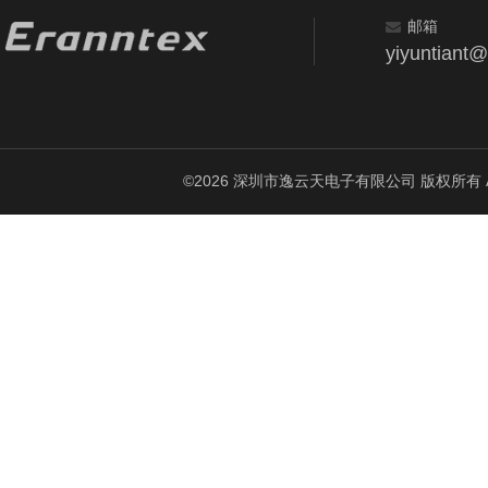
邮箱
yiyuntiant
©2026 深圳市逸云天电子有限公司 版权所有 All Ri