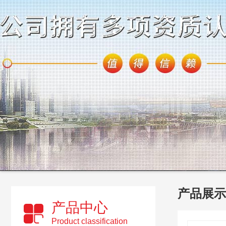
产品展示
产品中心
Product classification