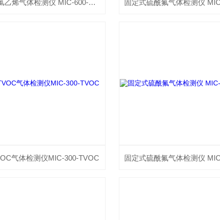
固定式三氯乙烯气体检测仪 MIC-600-C2HCL3
OC气体检测仪MIC-300-TVOC