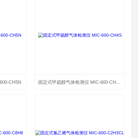
00-CH5N
固定式甲硫醇气体检测仪 MIC-600-CH4S