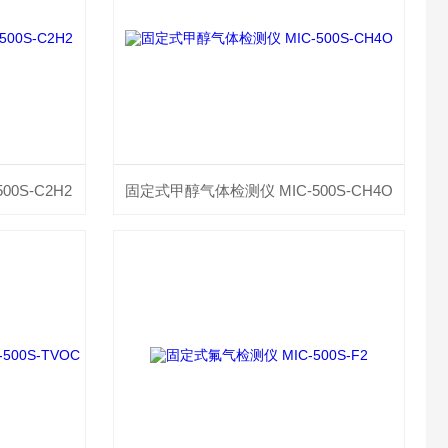
0S-C2H2
固定式甲醇气体检测仪 MIC-500S-CH4O