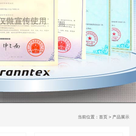
当前位置：
首页
> 产品展示