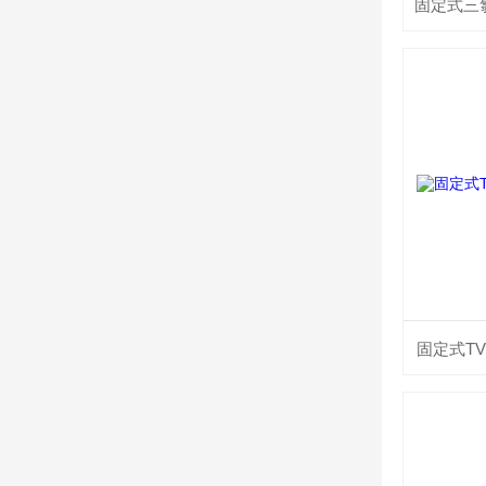
固定式TV