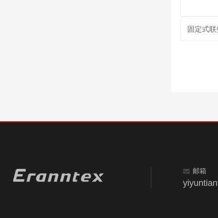
固定式联氨
邮箱
yiyunti