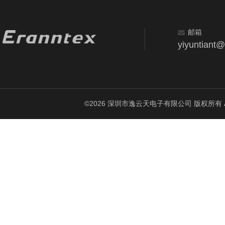
邮箱
yiyuntiant
©2026 深圳市逸云天电子有限公司 版权所有 All Ri