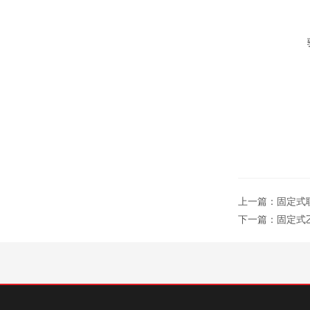
上一篇：
固定式联
下一篇：
固定式乙