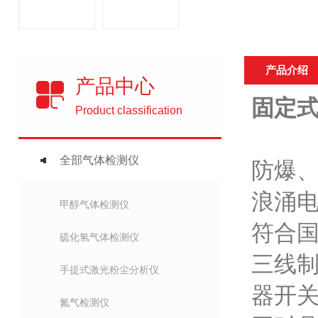
产品介绍
产品中心
固定式
Product classification
全部气体检测仪
防爆、
浪涌
甲醇气体检测仪
符合国
硫化氢气体检测仪
三线制
手提式激光粉尘分析仪
器开
氮气检测仪