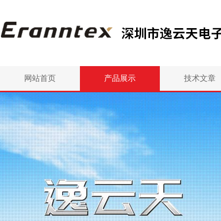
网站首页
产品展示
技术文章