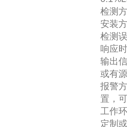
检测
安装
检测误
响应时
输出信
或有源
报警方
置，
工作环
定制