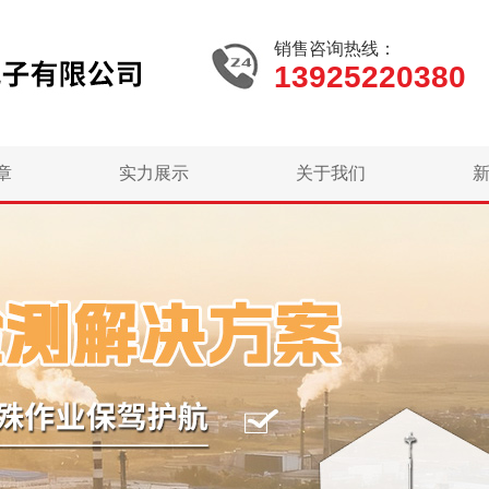
销售咨询热线：
13925220380
章
实力展示
关于我们