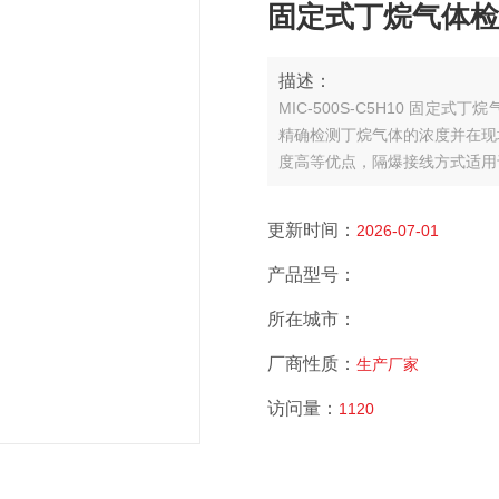
固定式丁烷气体检测仪
描述：
MIC-500S-C5H10 固
精确检测丁烷气体的浓度并在现
度高等优点，隔爆接线方式适用
更新时间：
2026-07-01
产品型号：
所在城市：
厂商性质：
生产厂家
访问量：
1120