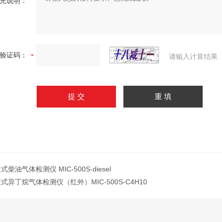
充说明：
验证码：
请输入计算结果
式柴油气体检测仪 MIC-500S-diesel
式异丁烷气体检测仪（红外）MIC-500S-C4H10