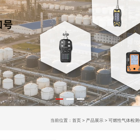
当前位置：
首页
>
产品展示
>
可燃性气体检测