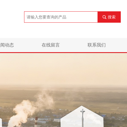
搜索
新闻动态
在线留言
联系我们