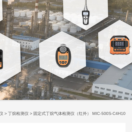
仪
>
丁烷检测仪
> 固定式丁烷气体检测仪（红外） MIC-500S-C4H10