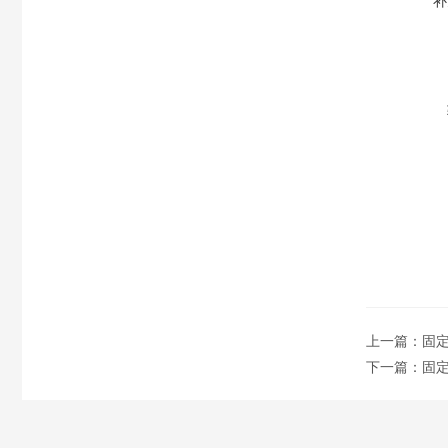
补
上一篇：
固定
下一篇：
固定