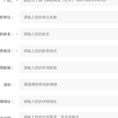
产品：
的单位：
的姓名：
系电话：
用邮箱：
省份：
细地址：