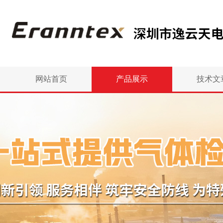
网站首页
产品展示
技术文