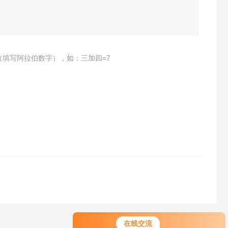
（填写阿拉伯数字），如：三加四=7
在线交流