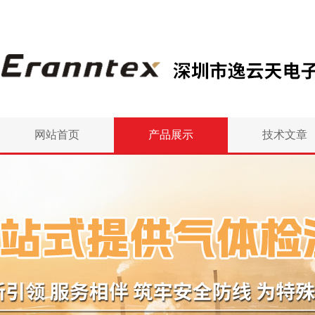
网站首页
产品展示
技术文章