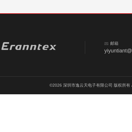
邮箱
yiyuntiant
©2026 深圳市逸云天电子有限公司 版权所有 All Ri