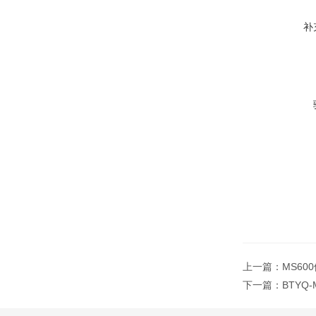
补
上一篇：
MS60
下一篇：
BTYQ