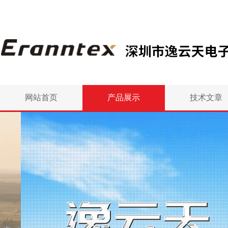
网站首页
产品展示
技术文章