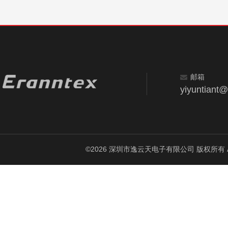
邮箱
yiyuntiant
©2026 深圳市逸云天电子有限公司 版权所有 All Ri