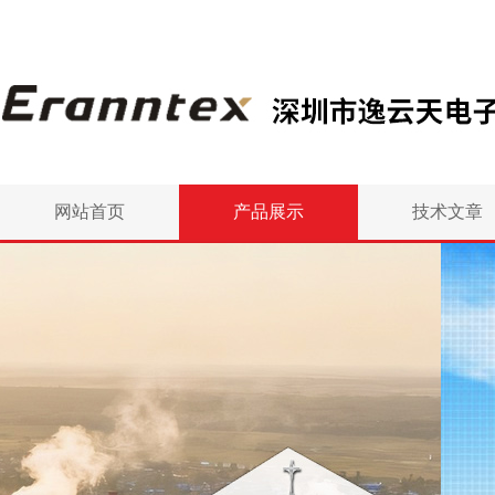
网站首页
产品展示
技术文章