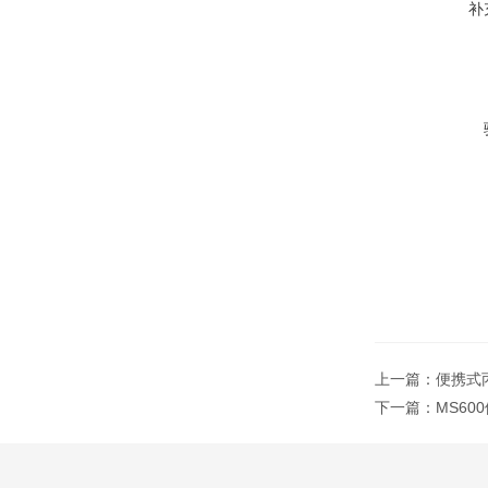
补
上一篇：
便携式丙
下一篇：
MS6