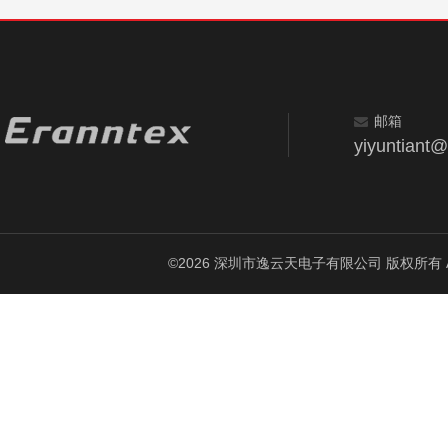
邮箱
yiyuntiant
©2026 深圳市逸云天电子有限公司 版权所有 All Ri