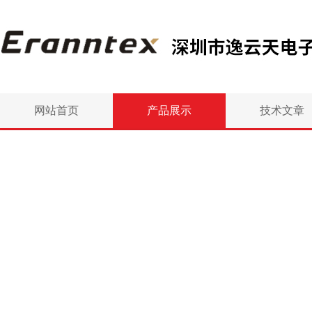
网站首页
产品展示
技术文章