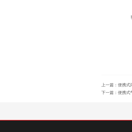
上一篇：
便携式丙
下一篇：
便携式气