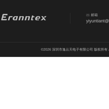
邮箱
yiyuntiant
©2026 深圳市逸云天电子有限公司 版权所有 All Ri