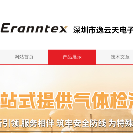
网站首页
产品展示
技术文章