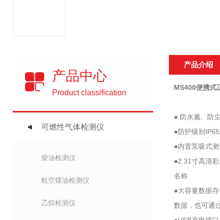
产品介绍
产品中心
MS400便携
Product classification
● 防水溅、
可燃性气体检测仪
●防护级别IP
●内置泵吸式
柴油检测仪
●2.31寸
名称
航空煤油检测仪
●大容量数据
乙烷检测仪
数据，也可通