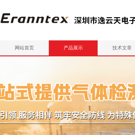
网站首页
产品展示
技术文章