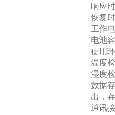
响应时
恢复时
工作电
电池容
使用环
温度检
湿度检
数据存
出，
通讯接