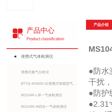
产品介绍
产品中心
Product classification
MS1
便携式气体检测仪
●防
便携式氨气分析仪
干扰，
BTYQ-MS600-S2便携式智能型气体检测仪
●防护
MS104K-L单一气体检测仪
●2.
MS104K-M四合一气体检测仪