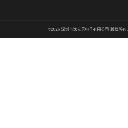
©2026 深圳市逸云天电子有限公司 版权所有 All Ri