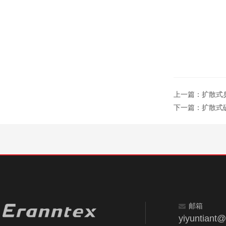
上一篇：
扩散式
下一篇：
扩散式硫
邮箱
yiyuntiant