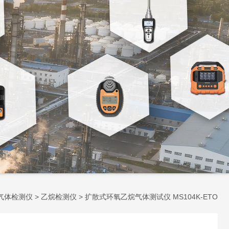
气体检测仪
>
乙烷检测仪
> 扩散式环氧乙烷气体测试仪 MS104K-ETO