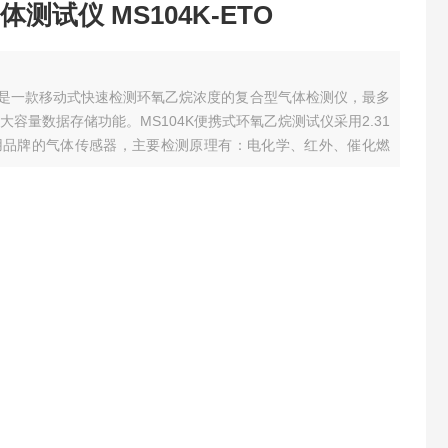
测试仪 MS104K-ETO
试仪是一款移动式快速检测环氧乙烷浓度的复合型气体检测仪，最多
大容量数据存储功能。MS104K便携式环氧乙烷测试仪采用2.31
用品牌的气体传感器，主要检测原理有：电化学、红外、催化燃