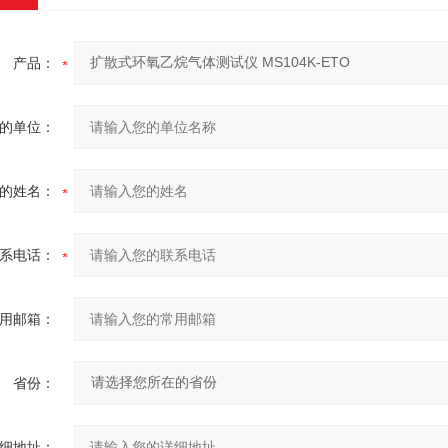
产品：
的单位：
的姓名：
系电话：
用邮箱：
省份：
细地址：