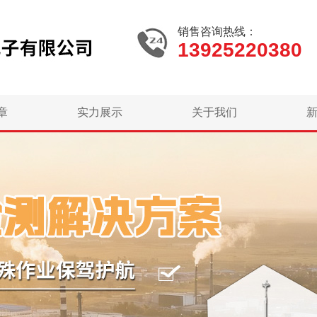
销售咨询热线：
13925220380
章
实力展示
关于我们