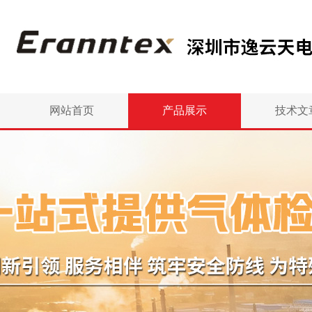
网站首页
产品展示
技术文