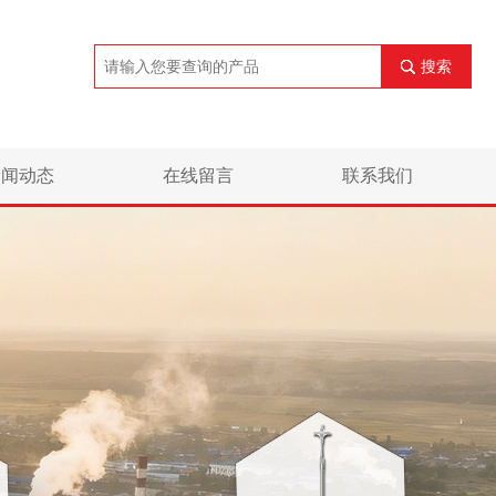
搜索
新闻动态
在线留言
联系我们