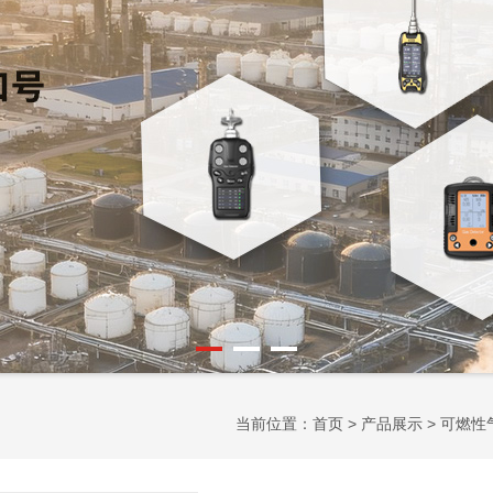
当前位置：
首页
>
产品展示
>
可燃性