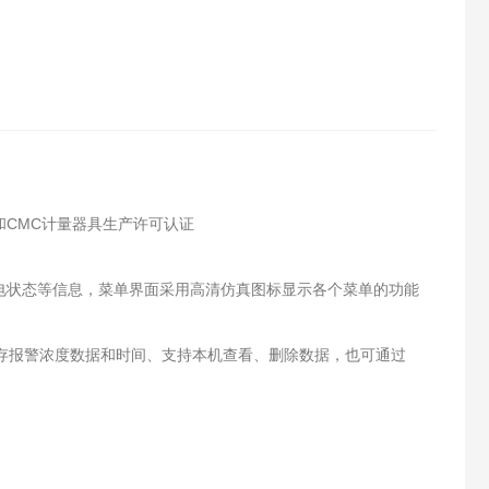
和CMC计量器具生产许可认证
充电状态等信息，菜单界面采用高清仿真图标显示各个菜单的功能
只存报警浓度数据和时间、支持本机查看、删除数据，也可通过