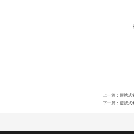
上一篇：
便携式氟
下一篇：
便携式氟