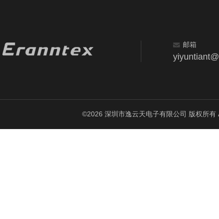
邮箱
yiyuntiant
©2026 深圳市逸云天电子有限公司 版权所有 All Ri