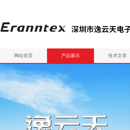
网站首页
产品展示
技术文章