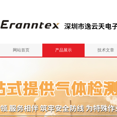
网站首页
产品展示
技术文章