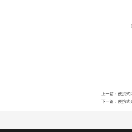
上一篇：
便携式四
下一篇：
便携式光