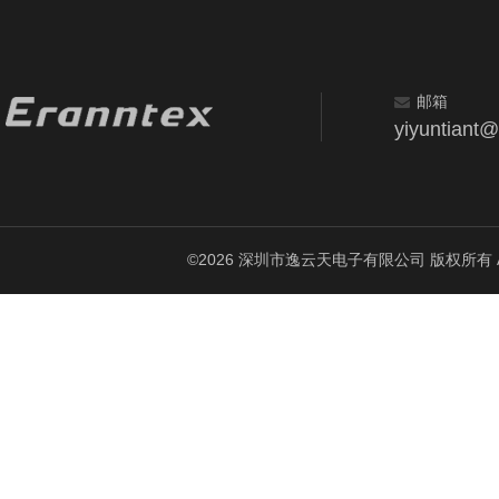
邮箱
yiyuntiant
©2026 深圳市逸云天电子有限公司 版权所有 All Ri