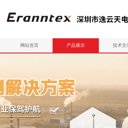
网站首页
产品展示
技术文