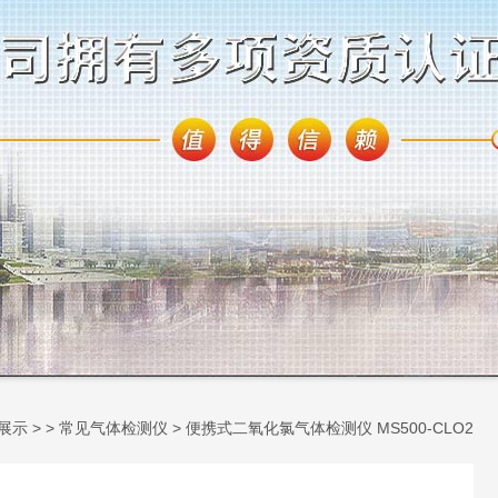
展示
> >
常见气体检测仪
> 便携式二氧化氯气体检测仪 MS500-CLO2