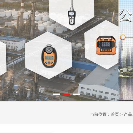
当前位置：
首页
>
产品