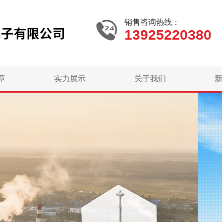
销售咨询热线：
13925220380
章
实力展示
关于我们