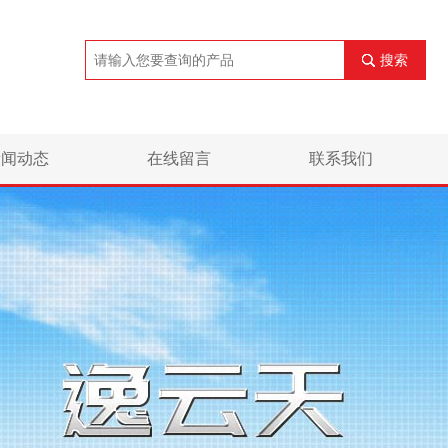
搜索
新闻动态
在线留言
联系我们