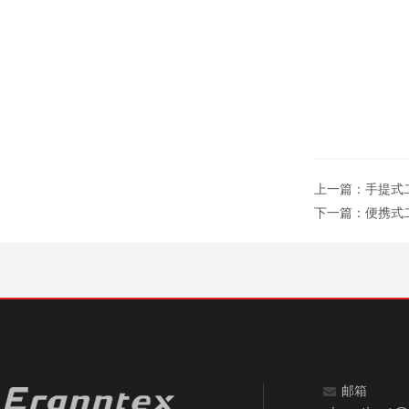
上一篇：
手提式二
下一篇：
便携式二
邮箱