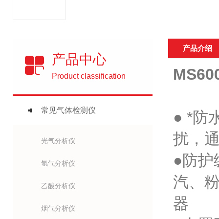
产品介绍
产品中心
MS6
Product classification
常见气体检测仪
● *
扰，通
光气分析仪
●防护
氩气分析仪
汽、
乙酸分析仪
器
烟气分析仪