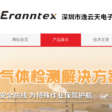
网站首页
产品展示
技术文章