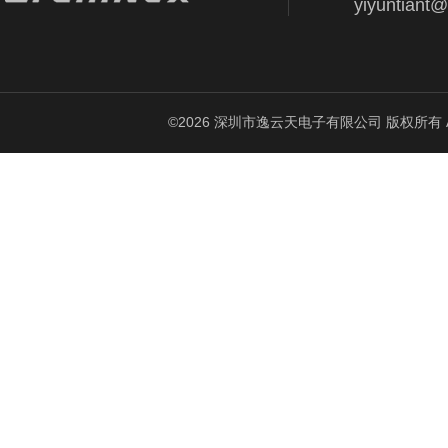
yiyuntiant
©2026 深圳市逸云天电子有限公司 版权所有 All Ri