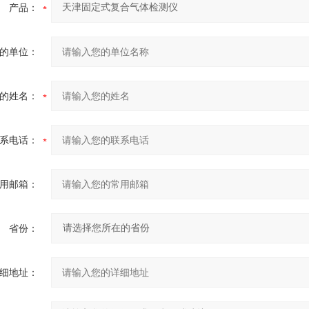
产品：
的单位：
的姓名：
系电话：
用邮箱：
省份：
细地址：