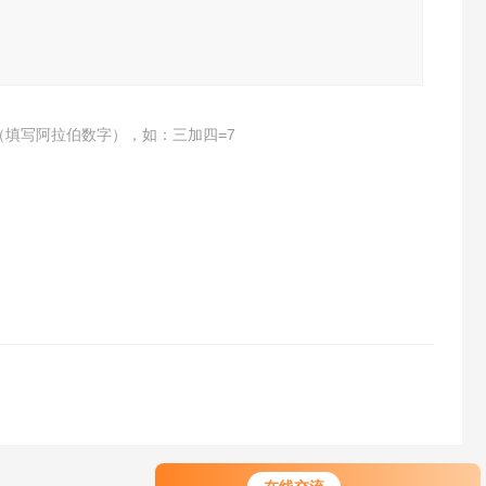
（填写阿拉伯数字），如：三加四=7