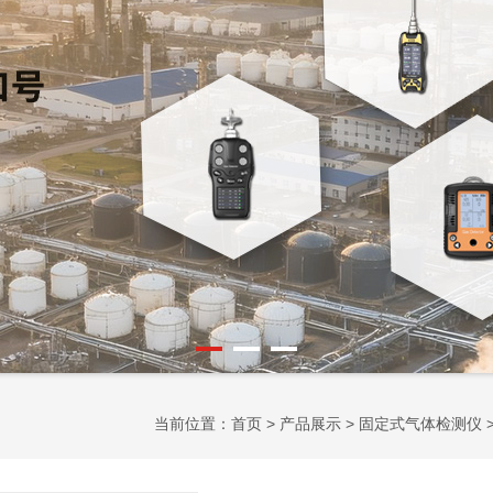
当前位置：
首页
>
产品展示
>
固定式气体检测仪