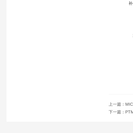
补
上一篇：
MI
下一篇：
PT