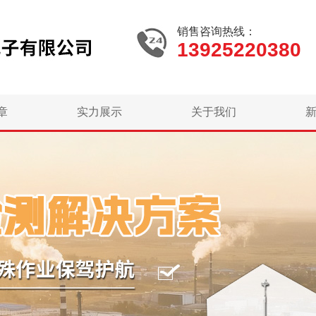
销售咨询热线：
13925220380
章
实力展示
关于我们