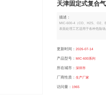
天津固定式复合气
描述：
MIC-600-4（CO、H2S
表面处理工艺适用于各种危险场
更新时间：
2026-07-14
产品型号：
MIC-600系列
所在城市：
深圳市
厂商性质：
生产厂家
访问量：
1965