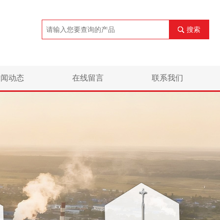
搜索
新闻动态
在线留言
联系我们