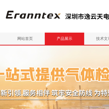
网站首页
产品展示
技术文