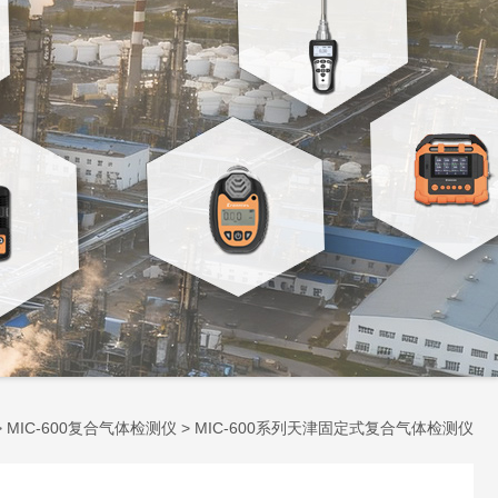
>
MIC-600复合气体检测仪
> MIC-600系列天津固定式复合气体检测仪