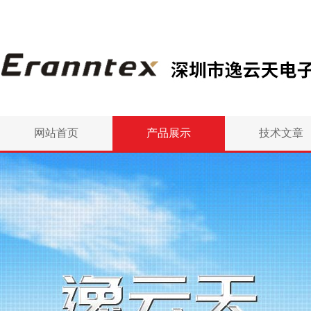
网站首页
产品展示
技术文章