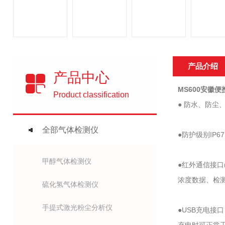
产品介绍
产品中心
MS600安徽
便
Product classification
● 防水、防
全部气体检测仪
●防护级别I
甲醇气体检测仪
●红外通信接口
浓度数据、检测
硫化氢气体检测仪
手提式激光粉尘分析仪
●USB充电接