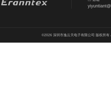
yiyuntiant
©2026 深圳市逸云天电子有限公司 版权所有 All Ri