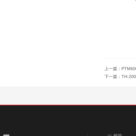
上一篇：
PTM6
下一篇：
TH-2
邮箱