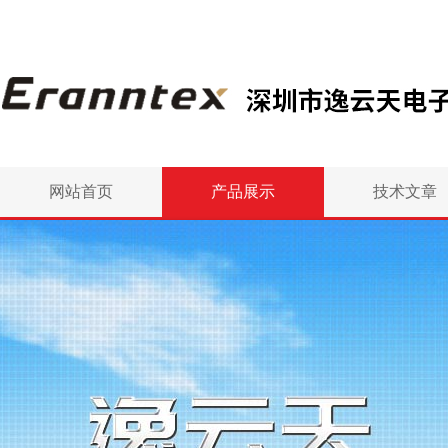
网站首页
产品展示
技术文章