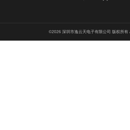
©2026 深圳市逸云天电子有限公司 版权所有 All Ri