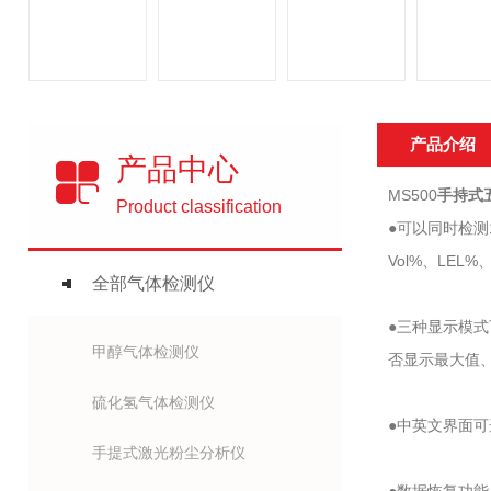
产品介绍
产品中心
MS500
手持式
Product classification
●可以同时检测
Vol%、LEL%
全部气体检测仪
●三种显示模
甲醇气体检测仪
否显示最大值
硫化氢气体检测仪
●中英文界面
手提式激光粉尘分析仪