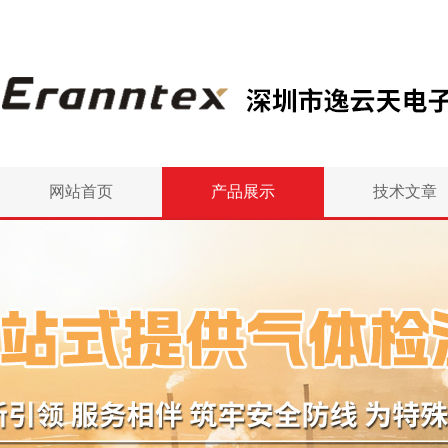
网站首页
产品展示
技术文章