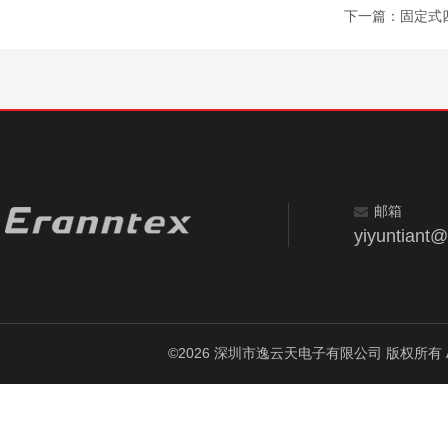
下一篇：
固定式四
邮箱
yiyuntiant
©2026 深圳市逸云天电子有限公司 版权所有 All Ri