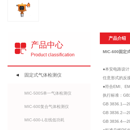
产品介绍
产品中心
MIC-600固
Product classification
●本安电路设
固定式气体检测仪
任意形式的反
●符合EMI、
MIC-500S单一气体检测仪
执行标准：GB15
GB 3836.
MIC-600复合气体检测仪
GB 3836.
MIC-600-L在线低功耗
GB 3836.