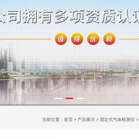
当前位置：
首页
>
产品展示
>
固定式气体检测仪