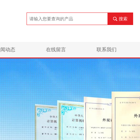
搜索
新闻动态
在线留言
联系我们