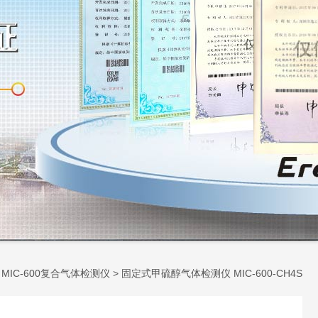
>
MIC-600复合气体检测仪
> 固定式甲硫醇气体检测仪 MIC-600-CH4S