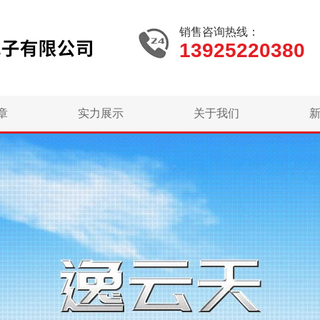
销售咨询热线：
13925220380
章
实力展示
关于我们