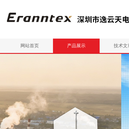
网站首页
产品展示
技术文