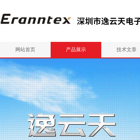
网站首页
产品展示
技术文章