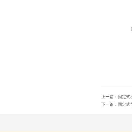
上一篇：
固定式乙
下一篇：
固定式气