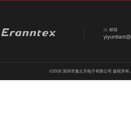
邮箱
yiyuntiant
©2026 深圳市逸云天电子有限公司 版权所有 All Ri