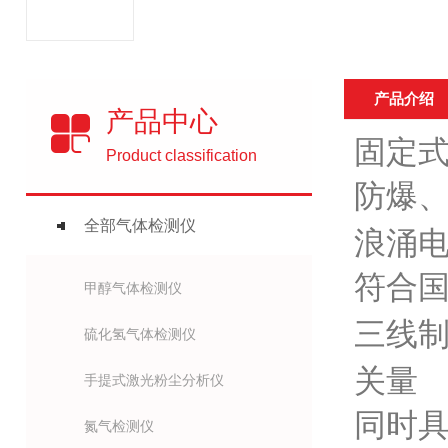
产品介绍
产品中心
固定
Product classification
防爆
全部气体检测仪
浪涌
符合
甲醇气体检测仪
三线
硫化氢气体检测仪
关量
手提式激光粉尘分析仪
同时
氮气检测仪