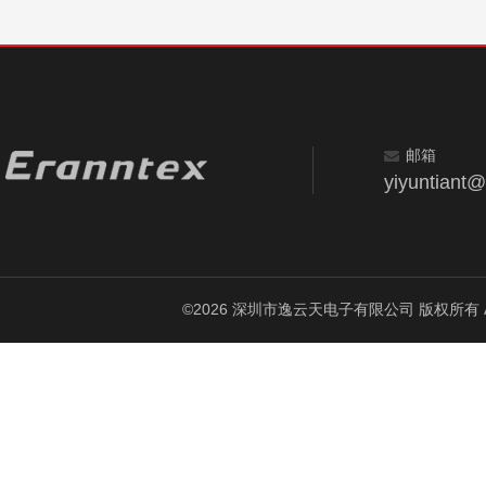
邮箱
yiyuntiant
©2026 深圳市逸云天电子有限公司 版权所有 All Ri