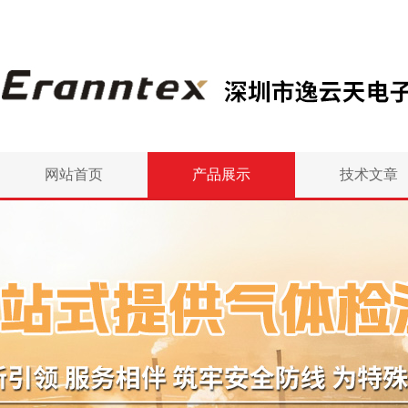
网站首页
产品展示
技术文章