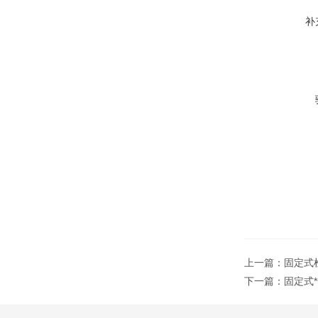
补
上一篇：
固定式检
下一篇：
固定式*