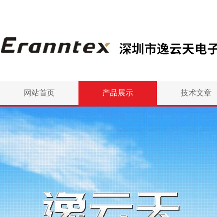
网站首页
产品展示
技术文章