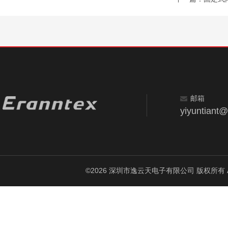
邮箱
yiyuntiant
©2026 深圳市逸云天电子有限公司 版权所有 All Ri