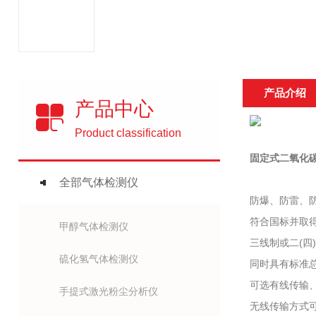
产品介绍
产品中心
Product classification
固定式
二氧化
全部气体检测仪
防爆、防雷、防
符合国标并取
甲醇气体检测仪
三线制或二(四
硫化氢气体检测仪
同时具有标准总
可选有线传输、
手提式激光粉尘分析仪
无线传输方式可选