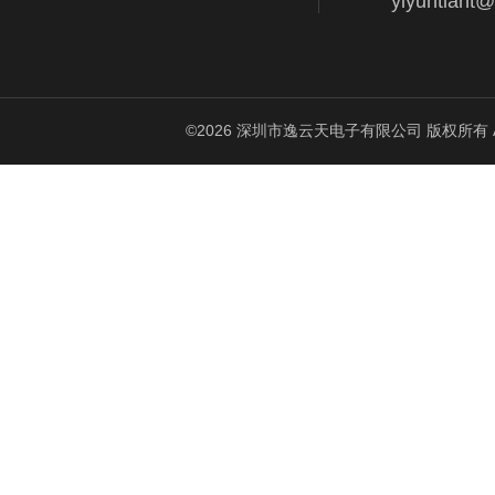
yiyuntiant
©2026 深圳市逸云天电子有限公司 版权所有 All Ri