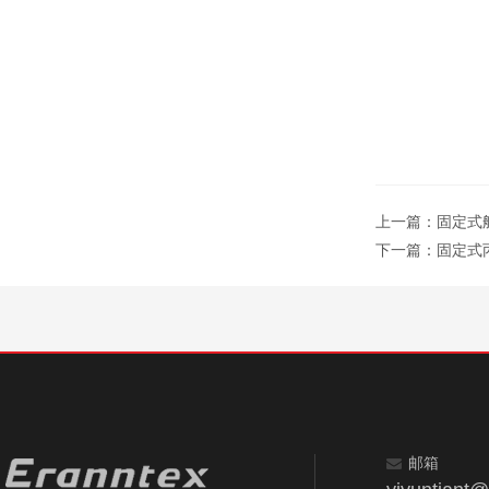
上一篇：
固定式航
下一篇：
固定式丙
邮箱