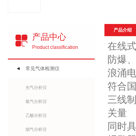
产品介绍
产品中心
在线
Product classification
防爆、
常见气体检测仪
浪涌
符合国
光气分析仪
三线制
氩气分析仪
关量
乙酸分析仪
同时具
烟气分析仪