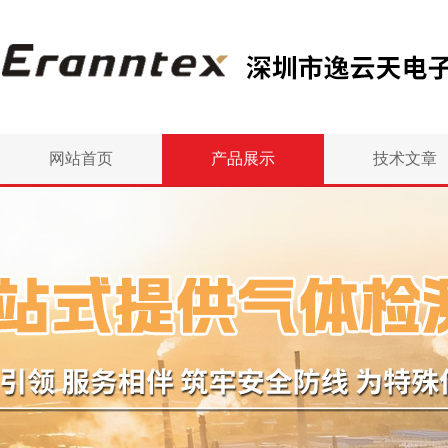
网站首页
产品展示
技术文章