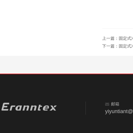
上一篇：
固定式冷
下一篇：
固定式冷
邮箱
yiyuntiant