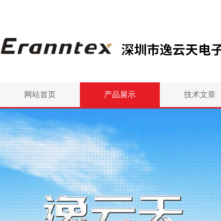
网站首页
产品展示
技术文章