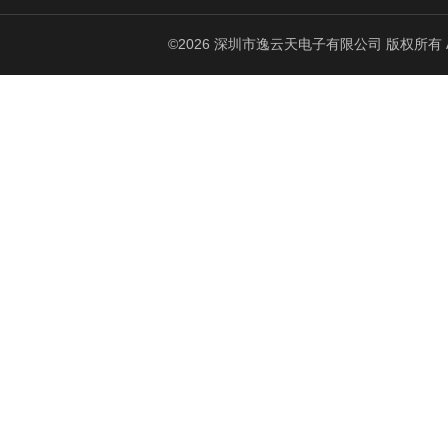
©2026 深圳市逸云天电子有限公司 版权所有 All Ri