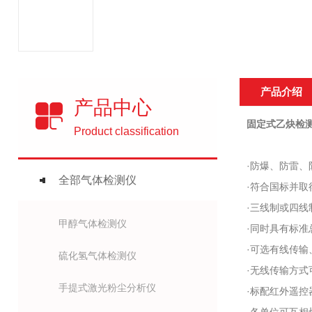
产品介绍
产品中心
固定式乙炔检测仪
Product classification
·防爆、防雷、
全部气体检测仪
·符合国标并取
·三线制或四线
甲醇气体检测仪
·同时具有标准
·可选有线传输
硫化氢气体检测仪
·无线传输方式可
手提式激光粉尘分析仪
·标配红外遥控