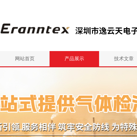
网站首页
产品展示
技术文章