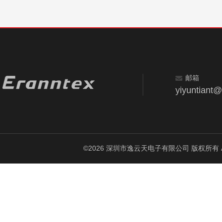
邮箱
yiyuntiant
©2026 深圳市逸云天电子有限公司 版权所有 All Ri