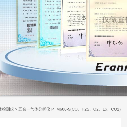
体检测仪
> 五合一气体分析仪 PTM600-5(CO、H2S、O2、Ex、CO2)