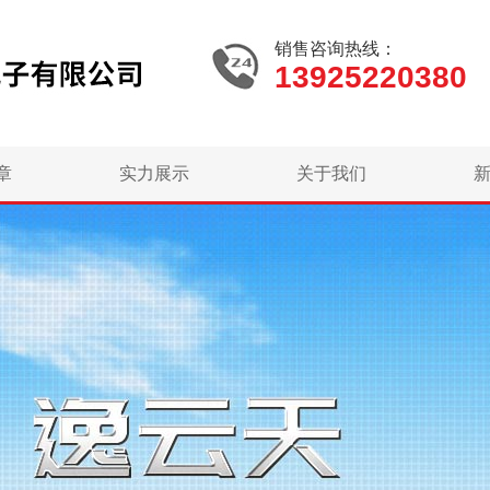
销售咨询热线：
13925220380
章
实力展示
关于我们