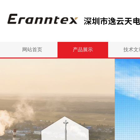
网站首页
产品展示
技术文