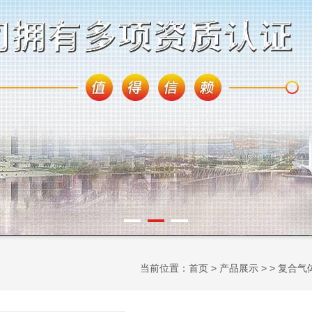
当前位置：
首页
>
产品展示
> >
复合气