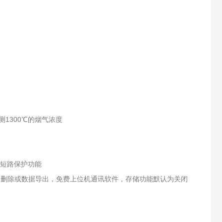
测1300℃的烟气浓度
、短路保护功能
、删除或数据导出，免费上位机通讯软件，存储功能默认为关闭