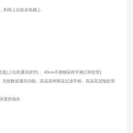
，利用上位机在电脑上
(上位机通讯软件) 、40cm不锈钢采样手柄(1米软管)
、无线数据通讯功能、高温采样降温过滤手柄、高温高湿预处理
浓度的场合