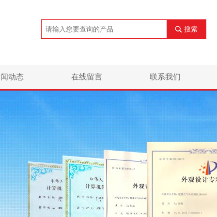
搜索
新闻动态
在线留言
联系我们