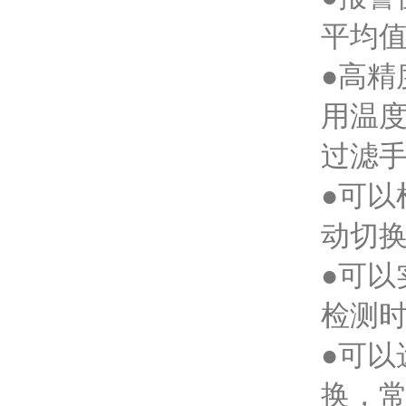
平均
●高精
用温度
过滤手
●可以
动切换
●可以
检测
●可以
换，