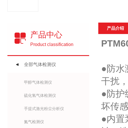
产品介绍
产品中心
PTM
Product classification
全部气体检测仪
●防
干扰，
甲醇气体检测仪
●防护
硫化氢气体检测仪
坏传
手提式激光粉尘分析仪
●内置
氮气检测仪