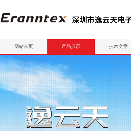
网站首页
产品展示
技术文章