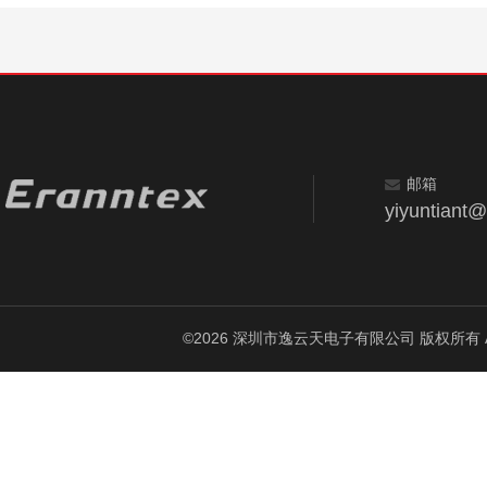
邮箱
yiyuntiant
©2026 深圳市逸云天电子有限公司 版权所有 All Ri