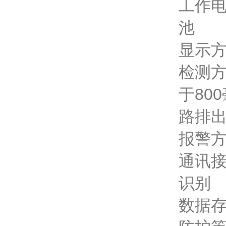
工作电
池
显示方
检测方
于80
路排
报警
通讯接
识别
数据