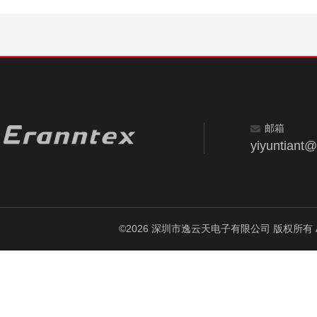
邮箱
yiyuntiant
©2026 深圳市逸云天电子有限公司 版权所有 All Ri