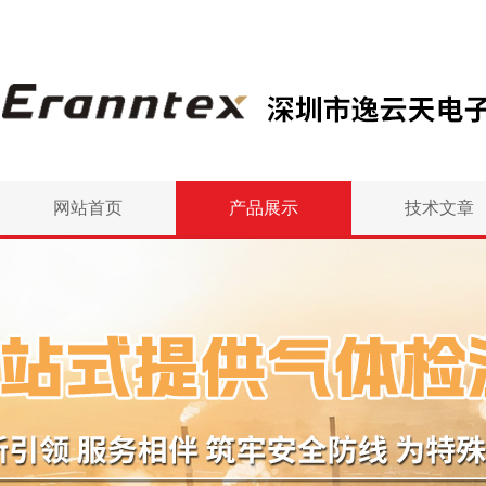
网站首页
产品展示
技术文章