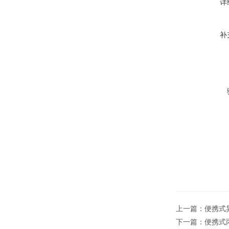
详
补
上一篇：
便携式异
下一篇：
便携式丙