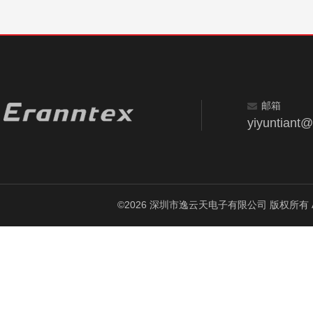
邮箱
yiyuntiant
©2026 深圳市逸云天电子有限公司 版权所有 All Ri