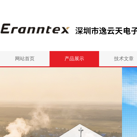
网站首页
产品展示
技术文章