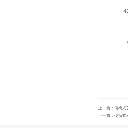
补
上一篇：
便携式乙
下一篇：
便携式乙