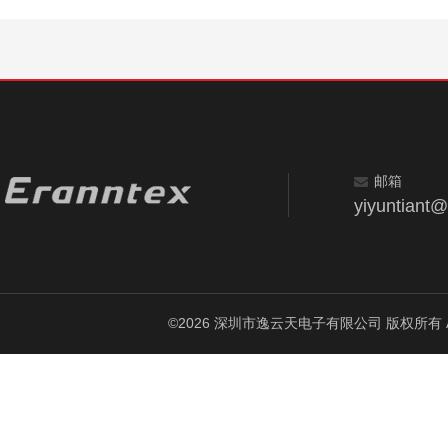
邮箱
yiyuntiant
©2026 深圳市逸云天电子有限公司 版权所有 All Ri