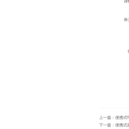
详
补
上一篇：
便携式甲
下一篇：
便携式四