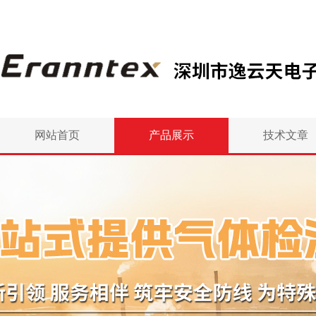
网站首页
产品展示
技术文章