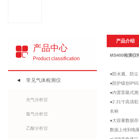
产品介绍
产品中心
MS400检测仪
Product classification
●防水溅、防
常见气体检测仪
●防护级别IP
●内置泵吸式测
光气分析仪
●2.31寸
名称
氩气分析仪
●大容量数据
乙酸分析仪
数据上传到电