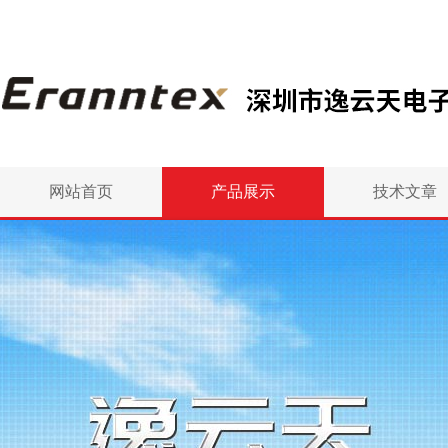
网站首页
产品展示
技术文章