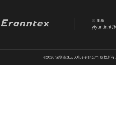
邮箱
yiyuntiant
©2026 深圳市逸云天电子有限公司 版权所有 All Ri