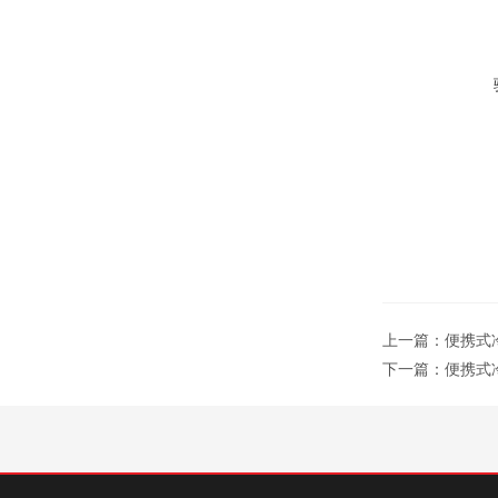
上一篇：
便携式冷
下一篇：
便携式冷