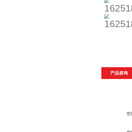
产品咨询
您