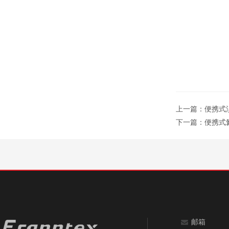
上一篇：
便携式溴
下一篇：
便携式氦
邮箱