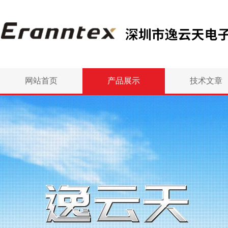
网站首页
产品展示
技术文章