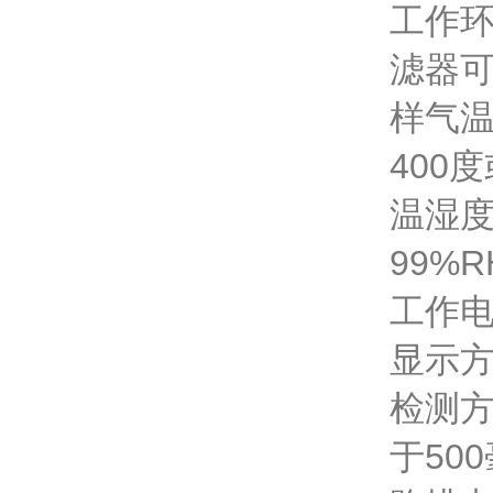
工作环
滤器可
样气温
400
温湿度
99%
工作电
显示方
检测方
于50