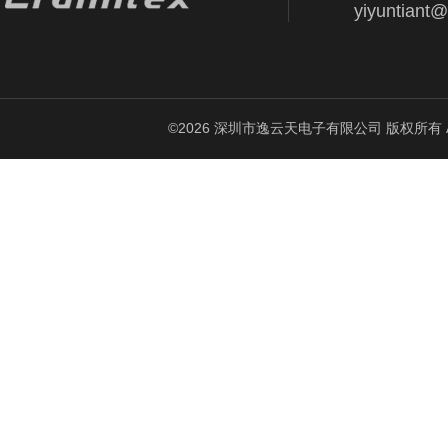
yiyuntiant
©2026 深圳市逸云天电子有限公司 版权所有 All Ri