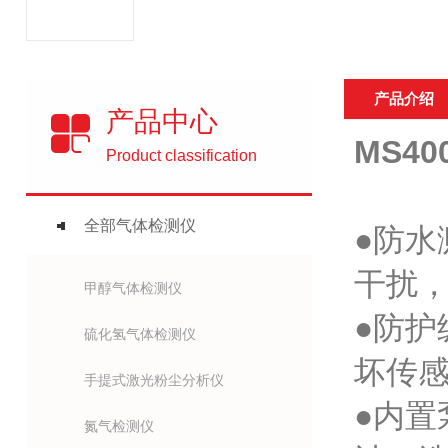
产品介绍
产品中心
MS4
Product classification
全部气体检测仪
●防
干扰，
甲醇气体检测仪
●防护
硫化氢气体检测仪
坏传
手提式激光粉尘分析仪
●内置
氮气检测仪