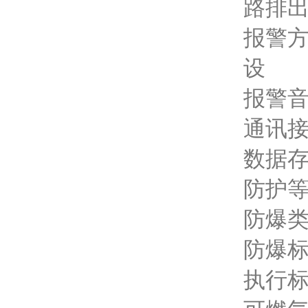
路排
报警
设
报警音
通讯接
数据存
防护等
防爆
防爆标志
执行标准