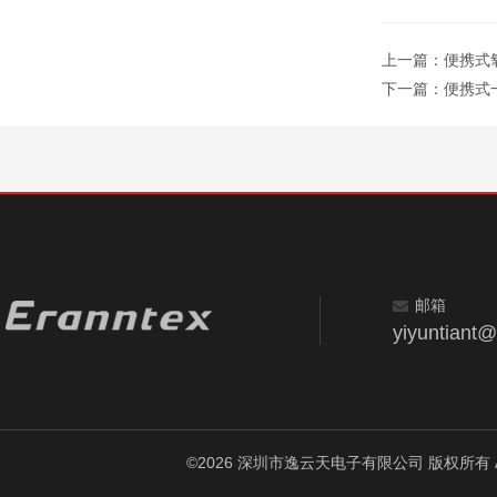
上一篇：
便携式氧
下一篇：
便携式
邮箱
yiyuntiant
©2026 深圳市逸云天电子有限公司 版权所有 All Ri