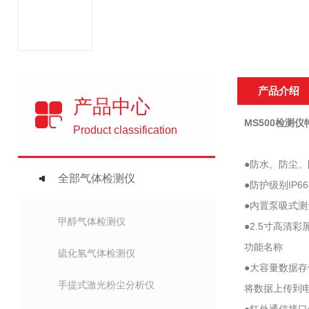
产品介绍
产品中心
MS500检测仪
Product classification
●防水、防尘
全部气体检测仪
●防护级别IP
●内置泵吸式测
甲醇气体检测仪
●2.5寸高
功能名称
硫化氢气体检测仪
●大容量数据存
手提式激光粉尘分析仪
将数据上传到