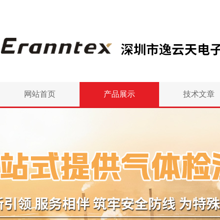
网站首页
产品展示
技术文章