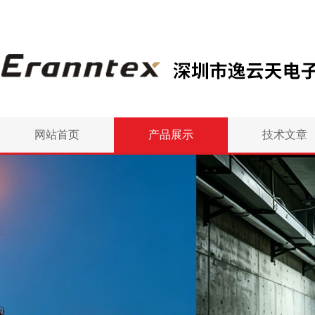
网站首页
产品展示
技术文章