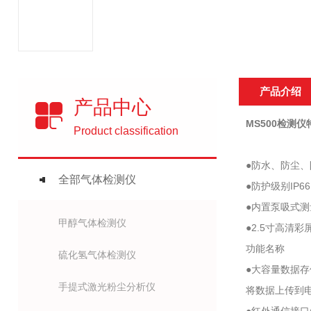
产品介绍
产品中心
MS500检测仪
Product classification
●防水、防尘
全部气体检测仪
●防护级别IP
●内置泵吸式测
甲醇气体检测仪
●2.5寸高
功能名称
硫化氢气体检测仪
●大容量数据存
手提式激光粉尘分析仪
将数据上传到