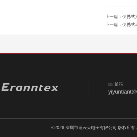
上一篇：
便携式六
下一篇：
便携式环
邮箱
yiyuntiant
©2026 深圳市逸云天电子有限公司 版权所有 All Ri