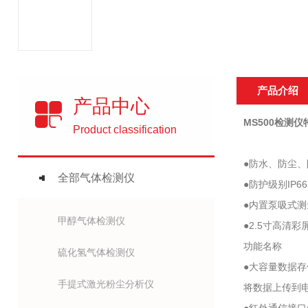
产品介绍
产品中心
MS500检测仪
Product classification
●防水、防尘
全部气体检测仪
●防护级别IP
●内置泵吸式测
甲醇气体检测仪
●2.5寸高
功能名称
硫化氢气体检测仪
●大容量数据存
手提式激光粉尘分析仪
将数据上传到