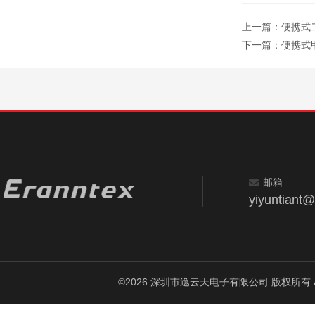
上一篇：
便携式二
下一篇：
便携式甲
邮箱
yiyuntiant
©2026 深圳市逸云天电子有限公司 版权所有 All Ri