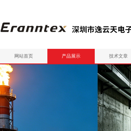
网站首页
产品展示
技术文章