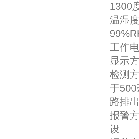
130
温湿度
99%
工作电
显示方
检测方
于50
路排
报警
设