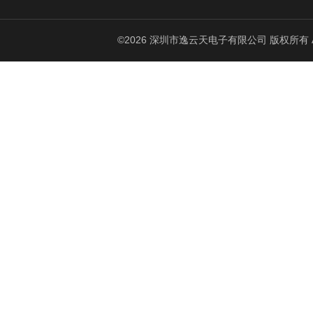
©2026 深圳市逸云天电子有限公司 版权所有 All Ri