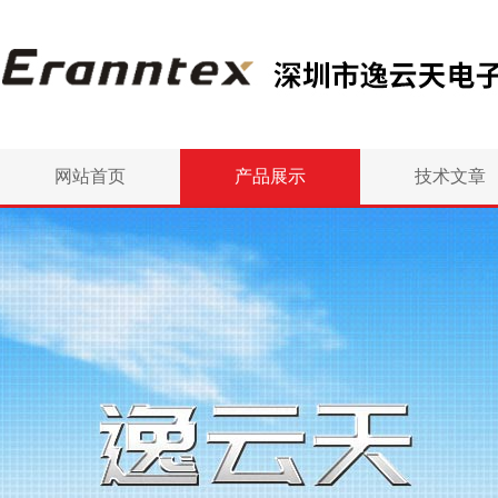
网站首页
产品展示
技术文章