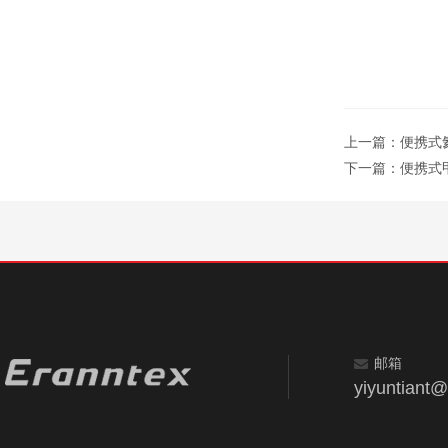
上一篇：
便携式氦
下一篇：
便携式甲
邮箱
yiyuntiant