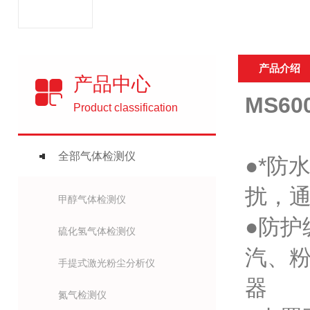
产品介绍
产品中心
MS6
Product classification
全部气体检测仪
●*防
扰，通
甲醇气体检测仪
●防护
硫化氢气体检测仪
汽、
手提式激光粉尘分析仪
器
氮气检测仪