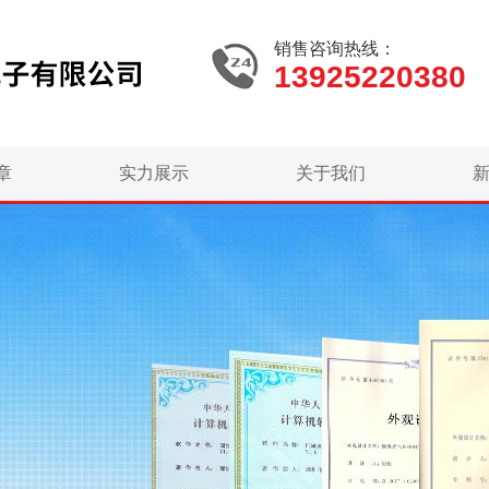
销售咨询热线：
13925220380
章
实力展示
关于我们