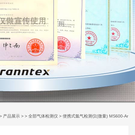
>
产品展示
> >
全部气体检测仪
> 便携式氩气检测仪(微量) MS600-Ar