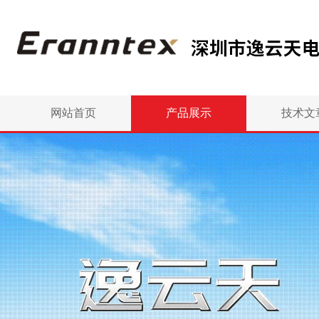
网站首页
产品展示
技术文