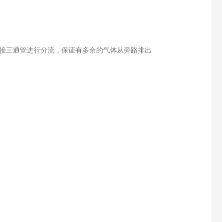
，要接三通管进行分流，保证有多余的气体从旁路排出