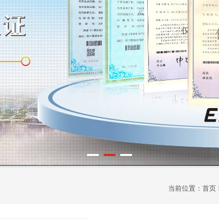
当前位置：
首页