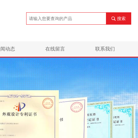
搜索
新闻动态
在线留言
联系我们