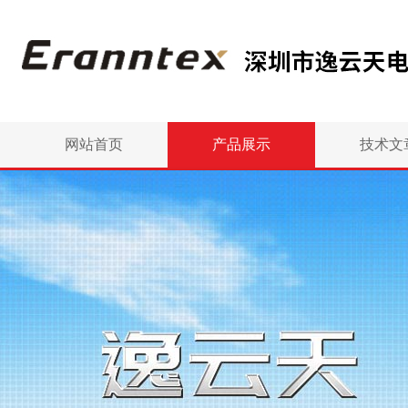
网站首页
产品展示
技术文