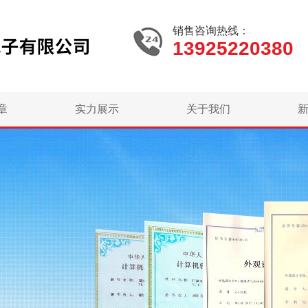
销售咨询热线：
13925220380
章
实力展示
关于我们