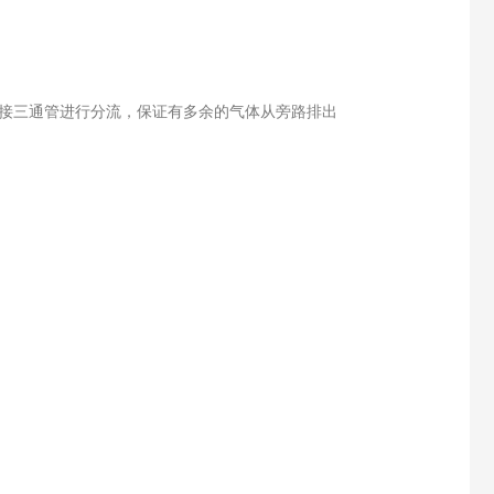
，要接三通管进行分流，保证有多余的气体从旁路排出