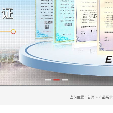
当前位置：
首页
>
产品展示