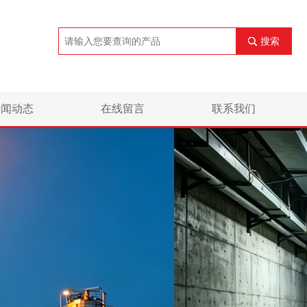
搜索
新闻动态
在线留言
联系我们