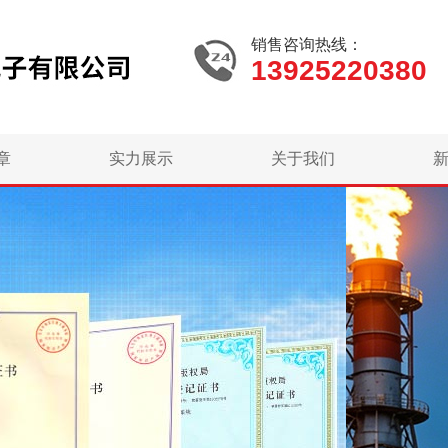
销售咨询热线：
13925220380
章
实力展示
关于我们