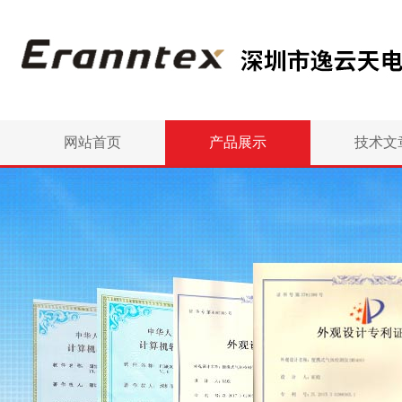
网站首页
产品展示
技术文