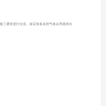
，要接三通管进行分流，保证有多余的气体从旁路排出