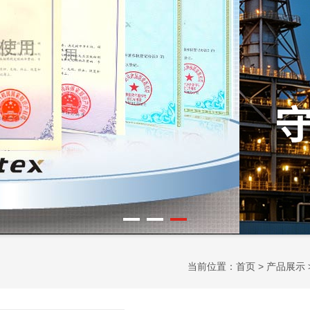
当前位置：
首页
>
产品展示