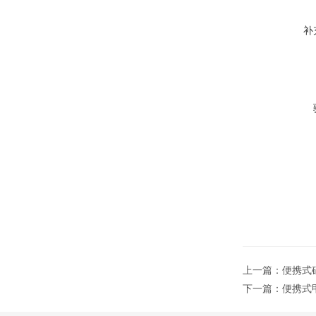
补
上一篇：
便携式硅
下一篇：
便携式甲