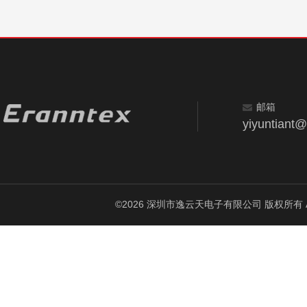
邮箱
yiyuntiant
©2026 深圳市逸云天电子有限公司 版权所有 All Ri