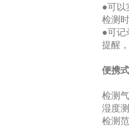
●可以
检测
●可
提醒
便携式
检测气
湿度
检测范围