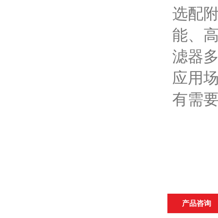
选配附
能、
滤器
应用
有需
产品咨询