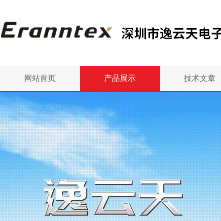
网站首页
产品展示
技术文章