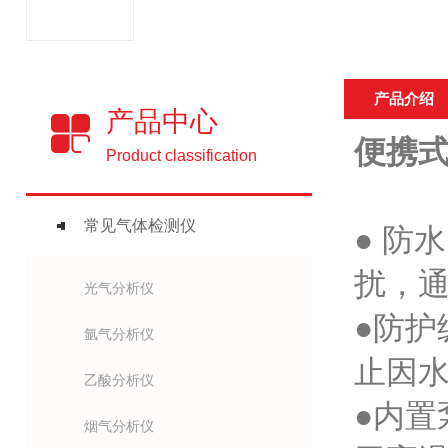
产品介绍
产品中心
便携式
Product classification
常见气体检测仪
● 防
扰，通
光气分析仪
●防护
氩气分析仪
止因
乙酸分析仪
●内
烟气分析仪