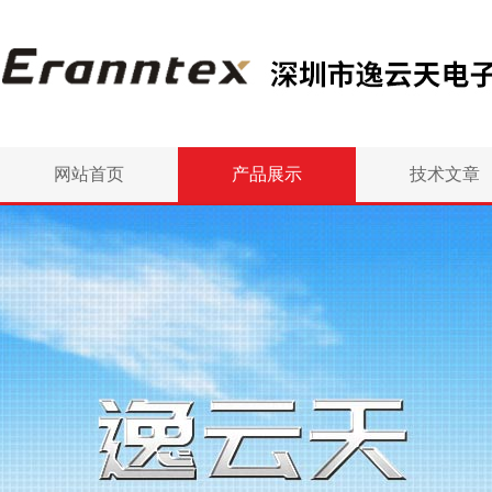
网站首页
产品展示
技术文章