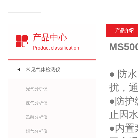
产品介绍
产品中心
MS5
Product classification
常见气体检测仪
● 防
扰，通
光气分析仪
●防护
氩气分析仪
止因
乙酸分析仪
●内
烟气分析仪