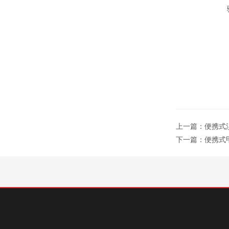
上一篇：
便携式溴
下一篇：
便携式甲