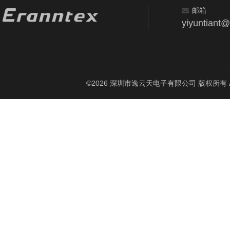
邮箱
yiyuntiant
©2026 深圳市逸云天电子有限公司 版权所有 All Ri