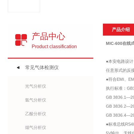
产品介绍
产品中心
MIC-600在
Product classification
●本安电路设
常见气体检测仪
任意形式的反
●符合EMI、
光气分析仪
执行标准：GB15
GB 3836.
氩气分析仪
GB 3836.
乙酸分析仪
GB 3836.
●标准总线RS4
烟气分析仪
5V输出、无线