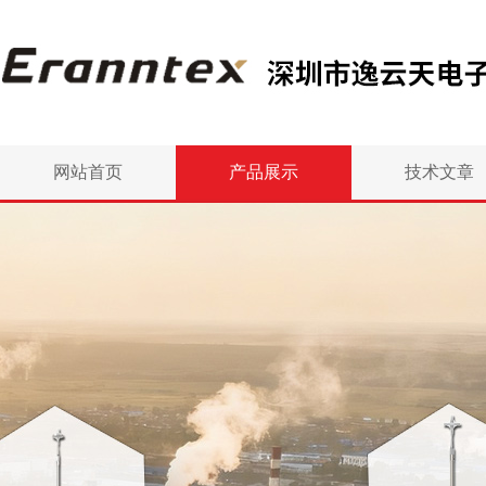
网站首页
产品展示
技术文章