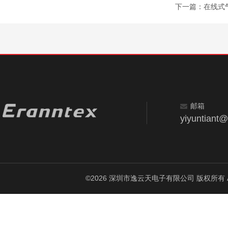
下一篇：
在线式气
邮箱
yiyuntiant
©2026 深圳市逸云天电子有限公司 版权所有 All Ri